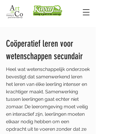
Coöperatief leren voor
wetenschappen secundair
Heel wat wetenschappelijk onderzoek
bevestigt dat samenwerkend leren
het leren van élke leerling intenser en
krachtiger maakt. Samenwerking
tussen leerlingen gaat echter niet
zomaar. De leeromgeving moet veilig
en interactief zijn, leerlingen moeten
elkaar nodig hebben om een
opdracht uit te voeren zonder dat ze