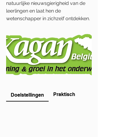
natuurlijke nieuwsgierigheid van de
leerlingen en laat hen de
wetenschapper in zichzelf ontdekken.
Praktisch
Doelstellingen