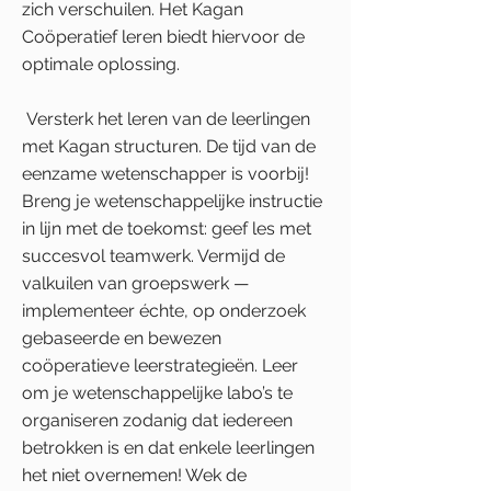
zich verschuilen. Het Kagan
Coöperatief leren biedt hiervoor de
optimale oplossing.
Versterk het leren van de leerlingen
met Kagan structuren. De tijd van de
eenzame wetenschapper is voorbij!
Breng je wetenschappelijke instructie
in lijn met de toekomst: geef les met
succesvol teamwerk. Vermijd de
valkuilen van groepswerk —
implementeer échte, op onderzoek
gebaseerde en bewezen
coöperatieve leerstrategieën. Leer
om je wetenschappelijke labo’s te
organiseren zodanig dat iedereen
betrokken is en dat enkele leerlingen
het niet overnemen! Wek de