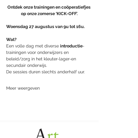
Ontdek onze trainingen en coöperatiefjes 
op onze zomerse ‘KICK-OFF’.
Woensdag 27 augustus van 9u tot 16u.      
Wat?
Een volle dag met diverse 
introductie
-
trainingen voor onderwijzers en 
beleid/zorg in het kleuter-lager-en 
secundair onderwijs.
De sessies duren slechts anderhalf uur. 
Meer weergeven