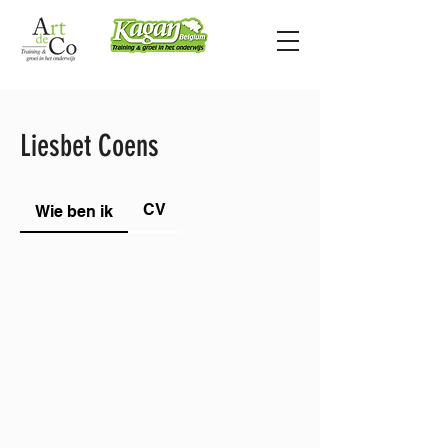
Liesbet Coens
CV
Wie ben ik