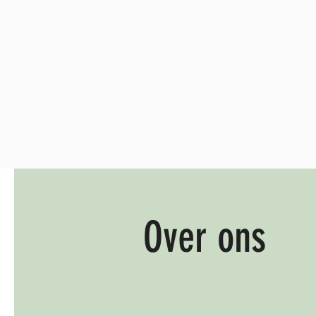
Over ons