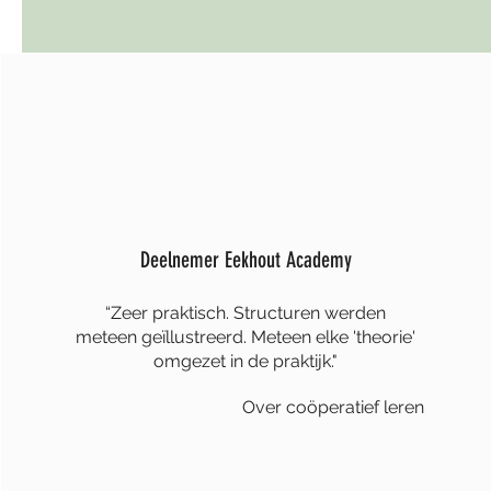
Deelnemer Eekhout Academy
“Zeer praktisch. Structuren werden
meteen geïllustreerd. Meteen elke 'theorie'
omgezet in de praktijk."
Over coöperatief leren