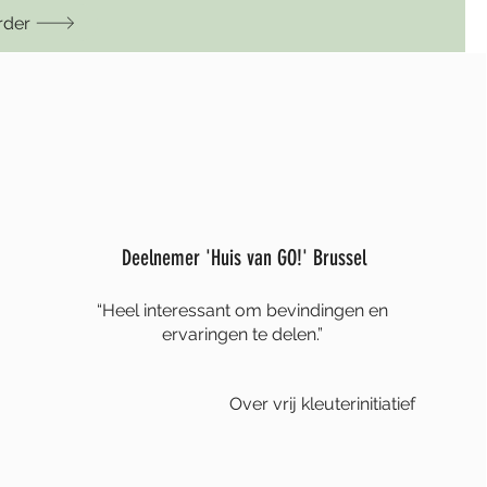
rder
Deelnemer 'Huis van GO!' Brussel
“Heel interessant om bevindingen en
ervaringen te delen.”
Over vrij kleuterinitiatief