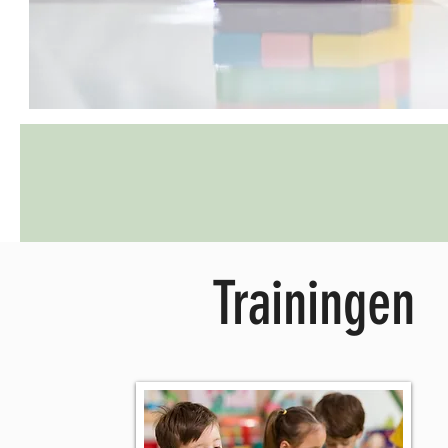
Trainingen