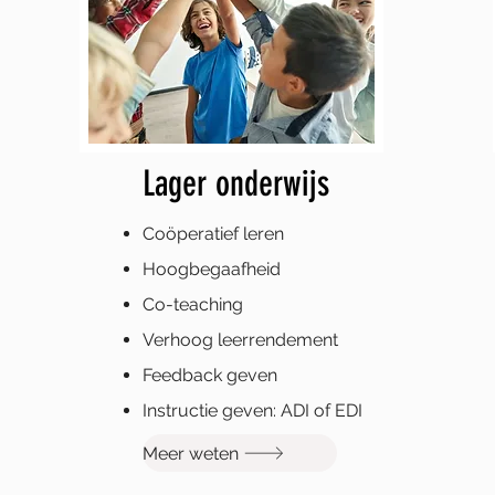
Lager onderwijs
Coöperatief
leren
Hoogbegaafheid
Co-teaching
Verhoog leerrendement
Feedback geven
Instructie geven: ADI of EDI
Meer weten