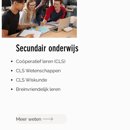
Secundair onderwijs
Coöperatief leren (CLS)
CLS Wetenschappen
CLS Wiskunde
Breinvriendelijk leren
Meer weten