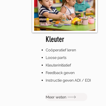
Kleuter
Coöperatief leren
Loose parts
Kleuterinitiatief
Feedback geven
Instructie geven ADI / EDI
Meer weten